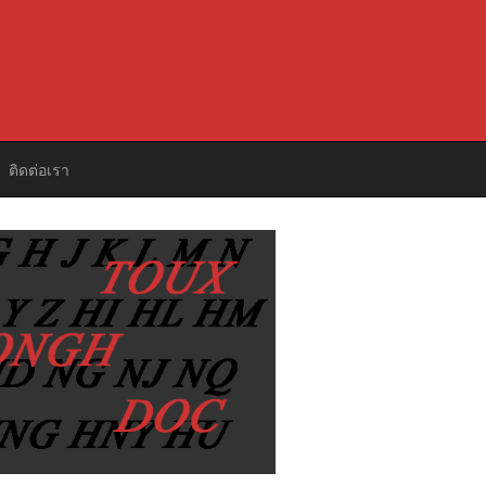
ติดต่อเรา